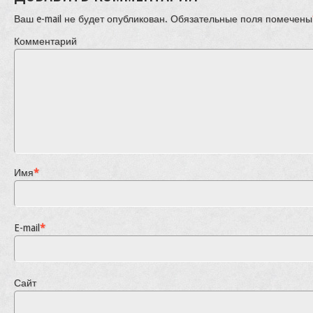
Ваш e-mail не будет опубликован.
Обязательные поля помечены
Комментарий
Имя
*
E-mail
*
Сайт