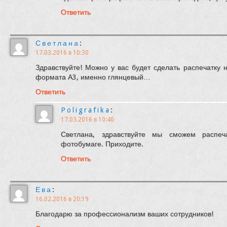
Ответить
Светлана
:
17.03.2016 в 10:30
Здравствуйте! Можно у вас будет сделать распечатку 
формата А3, именно глянцевый…
Ответить
Poligrafika
:
17.03.2016 в 10:40
Светлана, здравствуйте мы сможем распе
фотобумаге. Приходите.
Ответить
Ева
:
16.02.2016 в 20:19
Благодарю за профессионализм ваших сотрудников!