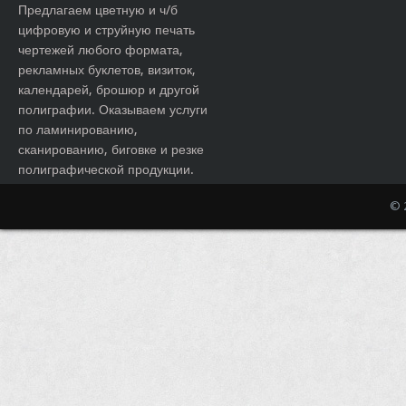
Предлагаем цветную и ч/б
цифровую и струйную печать
чертежей любого формата,
рекламных буклетов, визиток,
календарей, брошюр и другой
полиграфии. Оказываем услуги
по ламинированию,
сканированию, биговке и резке
полиграфической продукции.
© 