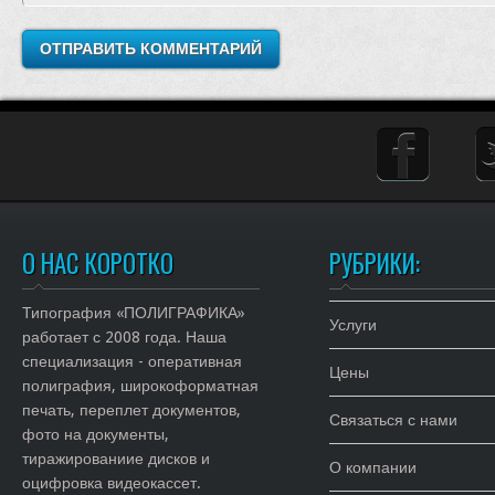
О НАС КОРОТКО
РУБРИКИ:
Типография «ПОЛИГРАФИКА»
Услуги
работает с 2008 года. Наша
специализация - оперативная
Цены
полиграфия, широкоформатная
печать, переплет документов,
Связаться с нами
фото на документы,
тиражированиие дисков и
О компании
оцифровка видеокассет.