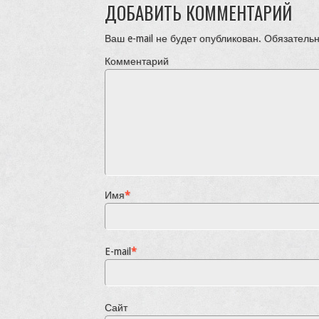
ДОБАВИТЬ КОММЕНТАРИЙ
Ваш e-mail не будет опубликован.
Обязательн
Комментарий
Имя
*
E-mail
*
Сайт