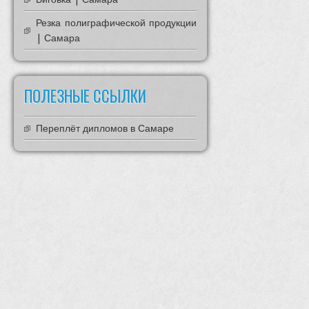
Резка полиграфической продукции
| Самара
ПОЛЕЗНЫЕ ССЫЛКИ
Переплёт дипломов в Самаре