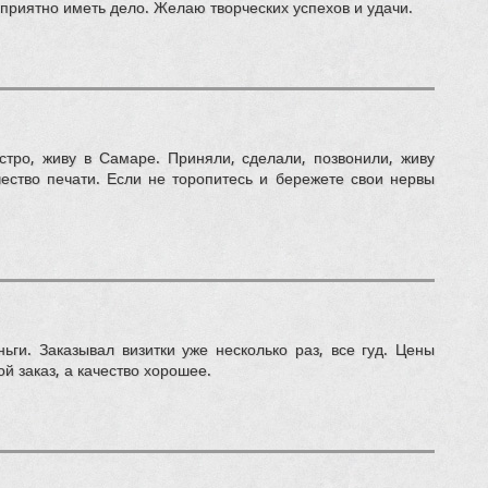
 приятно иметь дело. Желаю творческих успехов и удачи.
стро, живу в Самаре. Приняли, сделали, позвонили, живу
чество печати. Если не торопитесь и бережете свои нервы
ьги. Заказывал визитки уже несколько раз, все гуд. Цены
й заказ, а качество хорошее.