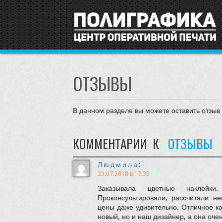
ОТЗЫВЫ
В данном разделе вы можете оставить отзы
КОММЕНТАРИИ К
ОТЗЫВЫ
Людмила
:
25.07.2018 в 17:35
Заказывала цветные наклейки
Проконсультировали, рассчитали не
цены даже удивительно. Отличное ка
новый, но и наш дизайнер, а она оче