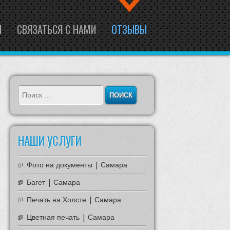
Ы
СВЯЗАТЬСЯ С НАМИ
ОТЗЫВЫ
НАШИ УСЛУГИ
Фото на документы | Самара
Багет | Самара
Печать на Холсте | Самара
Цветная печать | Самара