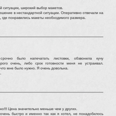
 ситуации, широкий выбор макетов.
ешение в нестандартной ситуации. Оперативно отвечали на
, где понравились макеты необходимого размера.
очно было напечатать листовки, обзвонила кучу
рого очень, либо срок готовности меня не устраивал.
 что мне было нужно. Я очень довольна.
.
о!!! Цена значительно меньше чем у других.
 очень быстро и именно так как я хотел, не понадобилось