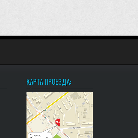
КАРТА ПРОЕЗДА: