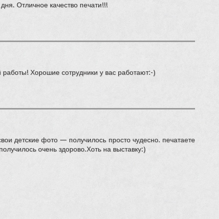
дня. Отличное качество печати!!!
 работы! Хорошие сотрудники у вас работают:-)
свои детские фото — получилось просто чудесно. печатаете
 получилось очень здорово.Хоть на выставку:)