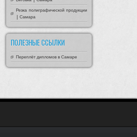
Резка полиграфической продукции
| Самара
ПОЛЕЗНЫЕ ССЫЛКИ
Переплёт дипломов в Самаре