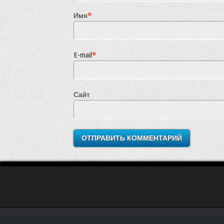
Имя
*
E-mail
*
Сайт