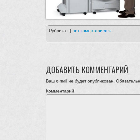
Рубрика - |
нет коментариев »
ДОБАВИТЬ КОММЕНТАРИЙ
Ваш e-mail не будет опубликован.
Обязательн
Комментарий