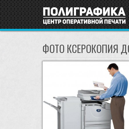
ФОТО КСЕРОКОПИЯ Д