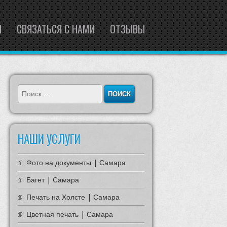
Ы
СВЯЗАТЬСЯ С НАМИ
ОТЗЫВЫ
НАШИ УСЛУГИ
Фото на документы | Самара
Багет | Самара
Печать на Холсте | Самара
Цветная печать | Самара