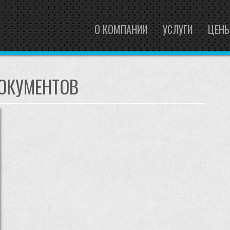
О КОМПАНИИ
УСЛУГИ
ЦЕН
ОКУМЕНТОВ