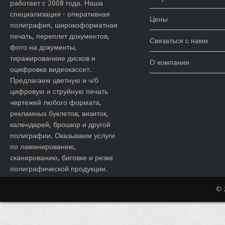
работает с 2008 года. Наша
специализация - оперативная
Цены
полиграфия, широкоформатная
печать, переплет документов,
Связаться с нами
фото на документы,
тиражированиие дисков и
О компании
оцифровка видеокассет.
Предлагаем цветную и ч/б
цифровую и струйную печать
чертежей любого формата,
рекламных буклетов, визиток,
календарей, брошюр и другой
полиграфии. Оказываем услуги
по ламинированию,
сканированию, биговке и резке
полиграфической продукции.
© 