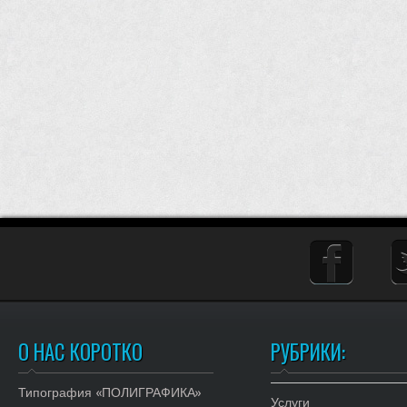
О НАС КОРОТКО
РУБРИКИ:
Типография «ПОЛИГРАФИКА»
Услуги