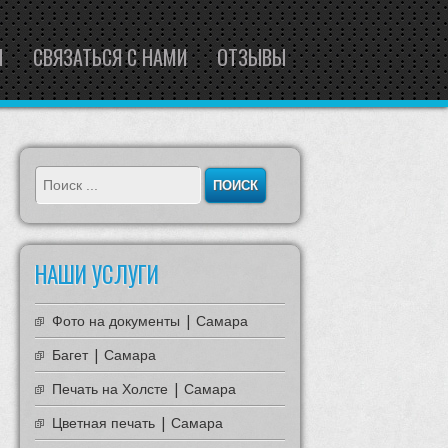
Ы
СВЯЗАТЬСЯ С НАМИ
ОТЗЫВЫ
НАШИ УСЛУГИ
Фото на документы | Самара
Багет | Самара
Печать на Холсте | Самара
Цветная печать | Самара