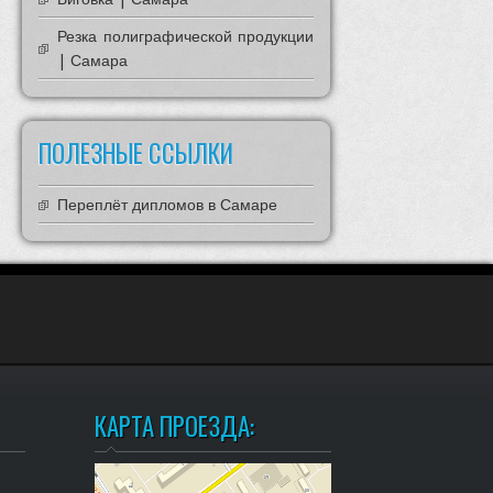
Резка полиграфической продукции
| Самара
ПОЛЕЗНЫЕ ССЫЛКИ
Переплёт дипломов в Самаре
КАРТА ПРОЕЗДА: