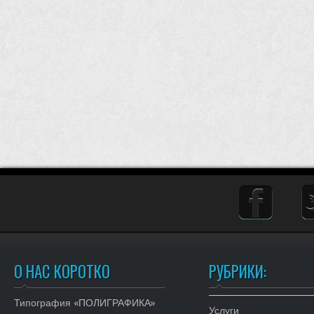
О НАС КОРОТКО
РУБРИКИ:
Типография «ПОЛИГРАФИКА»
Услуги