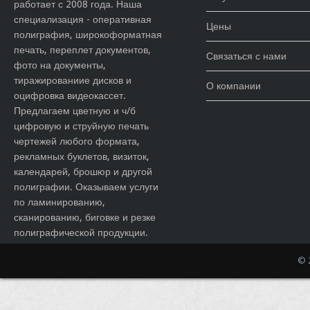
работает с 2008 года. Наша
специализация - оперативная
Цены
полиграфия, широкоформатная
печать, переплет документов,
Связаться с нами
фото на документы,
тиражированиие дисков и
О компании
оцифровка видеокассет.
Предлагаем цветную и ч/б
цифровую и струйную печать
чертежей любого формата,
рекламных буклетов, визиток,
календарей, брошюр и другой
полиграфии. Оказываем услуги
по ламинированию,
сканированию, биговке и резке
полиграфической продукции.
© 